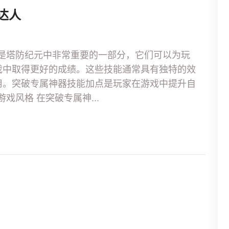
达人
技能是塔防纪元中非常重要的一部分，它们可以为玩
戏中取得更好的成绩。这些技能通常具有独特的效
用。突破专属神器技能加点是玩家在游戏中提升自
戏风格 在突破专属神...