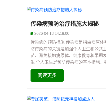
传染病预防治疗措施大揭秘
2026-04-13 14:18:00
传染病的预防措施 传染病是指由病原体
防传染病的关键是加强个人卫生和公共
苗、避免接触病原体、健康教育和早期发
生 个人卫生是预防传染病的基本措施。要
阅读更多