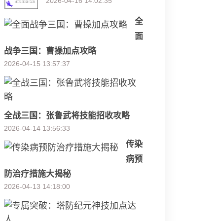
2026-04-16 14:02:35
全
面
战争三国：曹操加点攻略
2026-04-15 13:57:37
全战三国：张鲁武将技能招收攻略
2026-04-14 13:56:33
传染
病预
防治疗措施大揭秘
2026-04-13 14:18:00