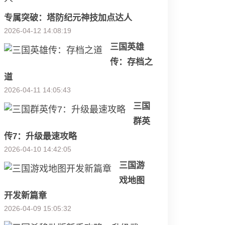
专属突破：塔防纪元神技加点达人
2026-04-12 14:08:19
三国英雄
传：存档之
道
2026-04-11 14:05:43
三国
群英
传7：升级最速攻略
2026-04-10 14:42:05
三国游
戏地图
开发新篇章
2026-04-09 15:05:32