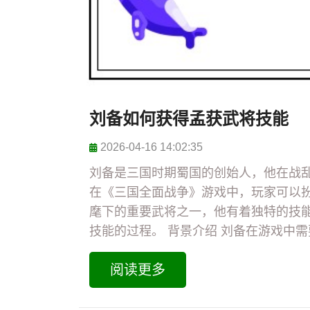
刘备如何获得孟获武将技能
2026-04-16 14:02:35
刘备是三国时期蜀国的创始人，他在战
在《三国全面战争》游戏中，玩家可以
麾下的重要武将之一，他有着独特的技
技能的过程。 背景介绍 刘备在游戏中需
阅读更多