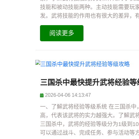
技能和被动技能两种。主动技能需要玩
发。武将技能的作用也有很大的差异，有
阅读更多
三国杀中最快提升武将经验等
2026-04-06 14:13:47
一、了解武将经验等级系统 在三国杀中
高，代表该武将的实力越强大。了解武
三国杀中，武将的经验等级分为1级到1
可以通过战斗、完成任务、参与活动等方