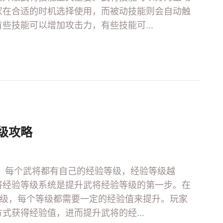
家在合适的时机选择使用，而被动技能则会自动触
些技能可以增加攻击力，有些技能可...
级攻略
，每个武将都有自己的经验等级，经验等级越
将经验等级系统是提升武将经验等级的第一步。在
0级，每个等级都需要一定的经验值来提升。玩家
式获得经验值，进而提升武将的经...