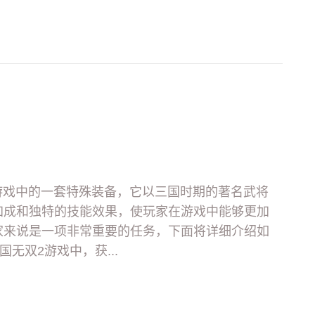
2游戏中的一套特殊装备，它以三国时期的著名武将
加成和独特的技能效果，使玩家在游戏中能够更加
家来说是一项非常重要的任务，下面将详细介绍如
国无双2游戏中，获...