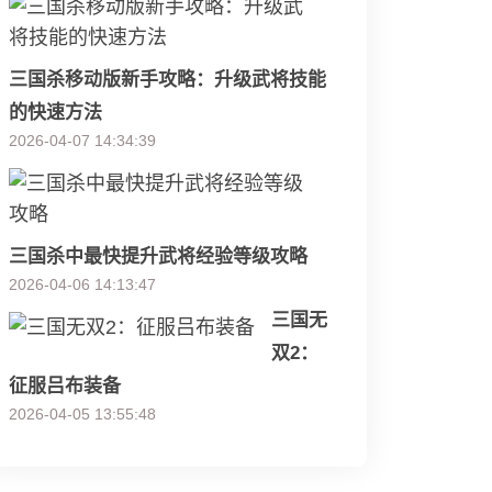
三国杀移动版新手攻略：升级武将技能
的快速方法
2026-04-07 14:34:39
三国杀中最快提升武将经验等级攻略
2026-04-06 14:13:47
三国无
双2：
征服吕布装备
2026-04-05 13:55:48