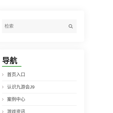
导航
首页入口
认识九游会J9
案例中心
游戏资讯