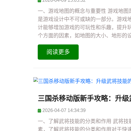
2026-04-09 15:05:32
一、游戏地图的概念与重要性 游戏地图
是游戏设计中不可或缺的一部分。游戏
计能够增加游戏的可玩性和乐趣，提升
个方面的因素，如地图的大小、地形的设置
阅读更多
三国杀移动版新手攻略：升级
2026-04-07 14:34:39
一、了解武将技能的分类和作用 武将技
素，了解武将技能的分类和作用对于快