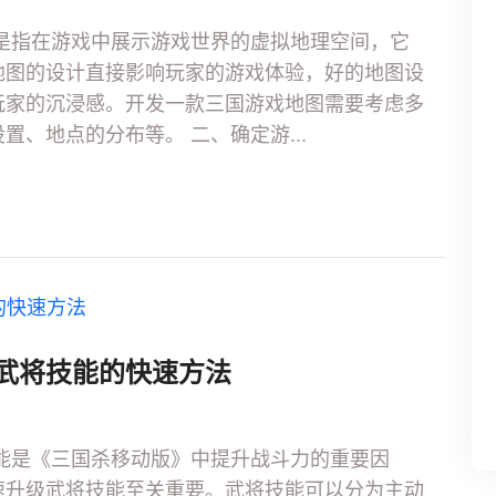
是指在游戏中展示游戏世界的虚拟地理空间，它
地图的设计直接影响玩家的游戏体验，好的地图设
玩家的沉浸感。开发一款三国游戏地图需要考虑多
、地点的分布等。 二、确定游...
武将技能的快速方法
能是《三国杀移动版》中提升战斗力的重要因
速升级武将技能至关重要。武将技能可以分为主动