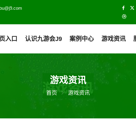
lebu@j9.com
页入口
认识九游会J9
案例中心
游戏资讯
游戏资讯
首页
游戏资讯