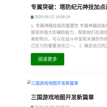
专属突破：塔防纪元神技加点
2026-04-12 14:08:19
1. 专属神器技能的重要性 专属神器
家提供强大的辅助能力，帮助他们在游
果和特点，可以在战斗中发挥关键的作
己实力的重要途径之一。 2. 确定自己的游
阅读更多
三国游戏地图开发新篇章