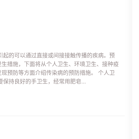
引起的可以通过直接或间接接触传播的疾病。预
卫生措施，下面将从个人卫生、环境卫生、接种疫
现预防等方面介绍传染病的预防措施。 个人卫
保持良好的手卫生，经常用肥皂...