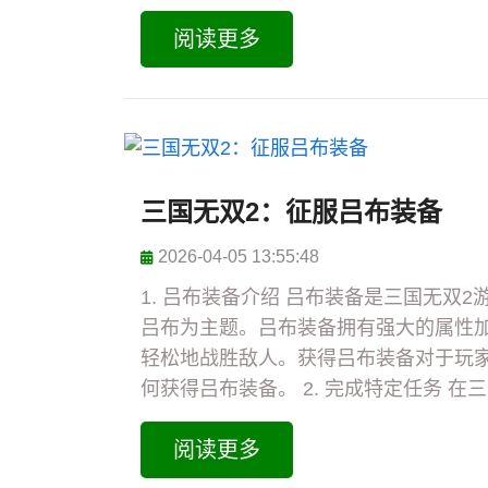
阅读更多
三国无双2：征服吕布装备
2026-04-05 13:55:48
1. 吕布装备介绍 吕布装备是三国无双
吕布为主题。吕布装备拥有强大的属性
轻松地战胜敌人。获得吕布装备对于玩
何获得吕布装备。 2. 完成特定任务 在三
阅读更多