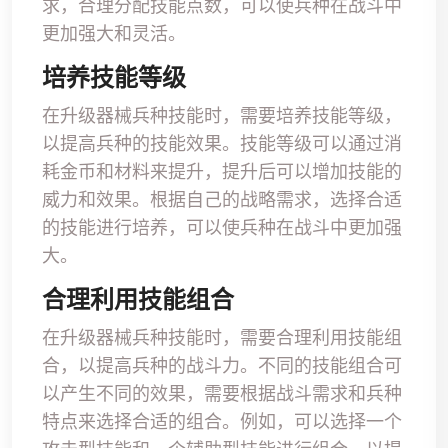
求，合理分配技能点数，可以使兵种在战斗中
更加强大和灵活。
培养技能等级
在升级器械兵种技能时，需要培养技能等级，
以提高兵种的技能效果。技能等级可以通过消
耗金币和材料来提升，提升后可以增加技能的
威力和效果。根据自己的战略需求，选择合适
的技能进行培养，可以使兵种在战斗中更加强
大。
合理利用技能组合
在升级器械兵种技能时，需要合理利用技能组
合，以提高兵种的战斗力。不同的技能组合可
以产生不同的效果，需要根据战斗需求和兵种
特点来选择合适的组合。例如，可以选择一个