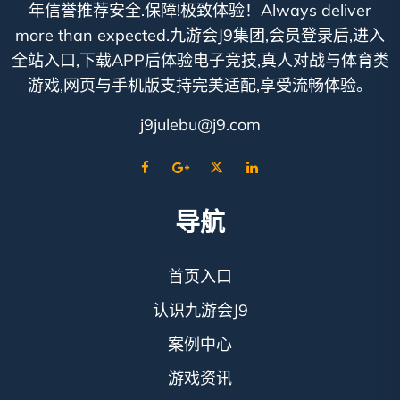
年信誉推荐安全.保障!极致体验！Always deliver
more than expected.九游会J9集团,会员登录后,进入
全站入口,下载APP后体验电子竞技,真人对战与体育类
游戏,网页与手机版支持完美适配,享受流畅体验。
j9julebu@j9.com
导航
首页入口
认识九游会J9
案例中心
游戏资讯