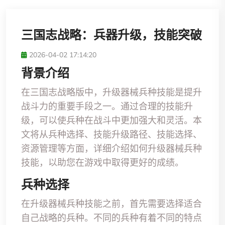
三国志战略：兵器升级，技能突破
2026-04-02 17:14:20
背景介绍
在三国志战略版中，升级器械兵种技能是提升
战斗力的重要手段之一。通过合理的技能升
级，可以使兵种在战斗中更加强大和灵活。本
文将从兵种选择、技能升级路径、技能选择、
资源管理等方面，详细介绍如何升级器械兵种
技能，以助您在游戏中取得更好的成绩。
兵种选择
在升级器械兵种技能之前，首先需要选择适合
自己战略的兵种。不同的兵种有着不同的特点