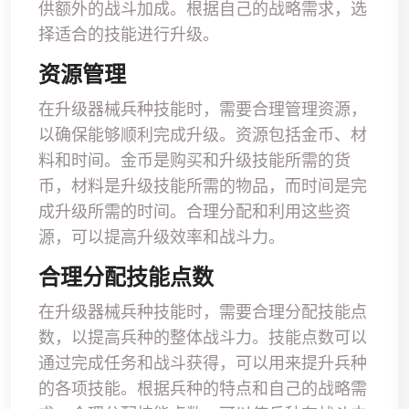
供额外的战斗加成。根据自己的战略需求，选
择适合的技能进行升级。
资源管理
在升级器械兵种技能时，需要合理管理资源，
以确保能够顺利完成升级。资源包括金币、材
料和时间。金币是购买和升级技能所需的货
币，材料是升级技能所需的物品，而时间是完
成升级所需的时间。合理分配和利用这些资
源，可以提高升级效率和战斗力。
合理分配技能点数
在升级器械兵种技能时，需要合理分配技能点
数，以提高兵种的整体战斗力。技能点数可以
通过完成任务和战斗获得，可以用来提升兵种
的各项技能。根据兵种的特点和自己的战略需