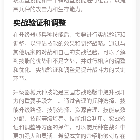
攻击型技能和一个辅助型技能进行组合，以提
高兵种的攻击力和生存能力。
实战验证和调整
在升级器械兵种技能后，需要进行实战验证和
调整，以评估技能的效果和调整战略。通过与
其他玩家的对战和自己的实战经验，可以了解
到技能的优势和不足之处，并进行相应的调整
和优化。实战验证和调整是提升战斗力的关键
环节。
升级器械兵种技能是三国志战略版中提升战斗
力的重要手段之一。通过合理的兵种选择、技
能升级路径、技能选择、资源管理、技能点数
分配、技能等级培养、技能组合利用、实战验
证和调整等方面的操作，可以使兵种在战斗中
更加强大和灵活。希望本文的介绍能够对您在