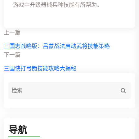
游戏中升级器械兵种技能有所帮助。
上一篇
三国志战略版：吕蒙战法启动武将技能策略
下一篇
三国快打弓箭技能攻略大揭秘
导航