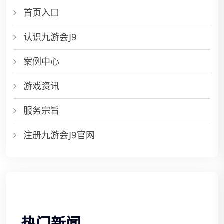
首页入口
认识九游会J9
案例中心
游戏资讯
服务宗旨
注册九游会J9官网
热门新闻