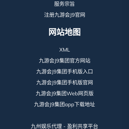
服务宗旨
注册九游会J9官网
网站地图
XML
九游会J9集团官方网站
九游会J9集团手机版入口
九游会J9集团手机版官网
九游会J9集团Web网页版
九游会J9集团app下载地址
九州娱乐代理 - 盈利共享平台