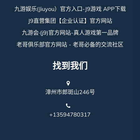
九游娱乐(Jiuyou）官方入口-J9游戏 APP下载
J9直营集团【企业认证】官方网站
九游会·(j9)官方网站-真人游戏第一品牌
老哥俱乐部官方网站 - 老哥必备的交流社区
找到我们
漳州市郎斑山246号
+13594780317