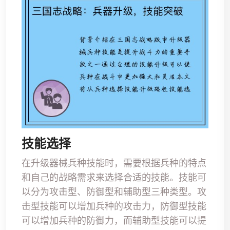
技能选择
在升级器械兵种技能时，需要根据兵种的特点
和自己的战略需求来选择合适的技能。技能可
以分为攻击型、防御型和辅助型三种类型。攻
击型技能可以增加兵种的攻击力，防御型技能
可以增加兵种的防御力，而辅助型技能可以提