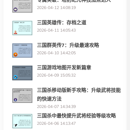
专属突破：塔防纪元神技加点达人
2026-04-12 14:08:19
三国英雄传：存档之道
2026-04-11 14:05:43
三国群英传7：升级最速攻略
2026-04-10 14:42:05
三国游戏地图开发新篇章
2026-04-09 15:05:32
三国杀移动版新手攻略：升级武将技能
的快速方法
2026-04-07 14:34:39
三国杀中最快提升武将经验等级攻略
2026-04-06 14:13:47