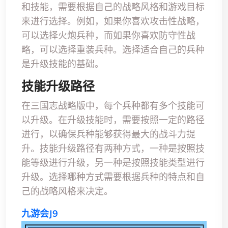
和技能，需要根据自己的战略风格和游戏目标
来进行选择。例如，如果你喜欢攻击性战略，
可以选择火炮兵种，而如果你喜欢防守性战
略，可以选择重装兵种。选择适合自己的兵种
是升级技能的基础。
技能升级路径
在三国志战略版中，每个兵种都有多个技能可
以升级。在升级技能时，需要按照一定的路径
进行，以确保兵种能够获得最大的战斗力提
升。技能升级路径有两种方式，一种是按照技
能等级进行升级，另一种是按照技能类型进行
升级。选择哪种方式需要根据兵种的特点和自
己的战略风格来决定。
九游会J9